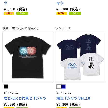
ツ
ャツ
¥3,300（税込）
¥3,300（税込）
映画『君と花火と約束と』
ワンピース
S / M / L / XL
S / M / L / XL
君と花火と約束と Tシャツ
海軍 Tシャツ Ver.2.0
¥3,300（税込）
¥3,300（税込）