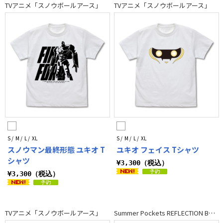
TVアニメ「スノウボールアース」
TVアニメ「スノウボールアース」
S / M / L / XL
S / M / L / XL
スノウマン最終形態 ユキオ T
ユキオ フェイス Tシャツ
シャツ
¥3,300（税込）
¥3,300（税込）
TVアニメ「スノウボールアース」
Summer Pockets REFLECTION BLUE