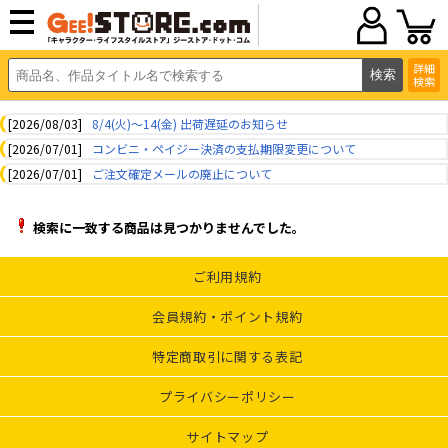
詳細
検索
[2026/08/03]
8/4(火)～14(金) 出荷遅延のお知らせ
[2026/07/01]
コンビニ・ペイジー決済の支払期限変更について
[2026/07/01]
ご注文確定メールの廃止について
検索に一致する商品は見つかりませんでした。
ご利用規約
会員規約・ポイント規約
特定商取引に関する表記
プライバシーポリシー
サイトマップ