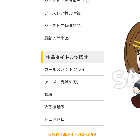
ジーストア先行販売商品
ジーストア特典情報
ジーストア特価商品
最新入荷商品
作品タイトルで探す
ガールズバンドクライ
アニメ「鬼滅の刃」
銀魂
攻殻機動隊
ドロヘドロ
その他作品タイトルから探す