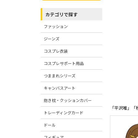
カテゴリで探す
ファッション
ジーンズ
コスプレ衣装
コスプレサポート用品
つままれシリーズ
キャンバスアート
抱き枕・クッションカバー
「平沢唯」「秋
トレーディングカード
ドール
フィギュア