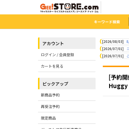
キーワード検索
[2026/08/03]
8
アカウント
[2026/07/01]
ログイン / 会員登録
[2026/07/01]
カートを見る
[予約
ピックアップ
Hugg
新商品予約
再受注予約
限定商品