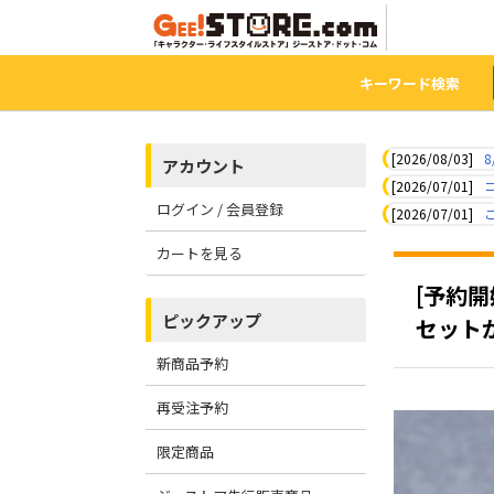
キーワード検索
[2026/08/03]
8
アカウント
[2026/07/01]
ログイン / 会員登録
[2026/07/01]
カートを見る
[予約開
ピックアップ
セット
新商品予約
再受注予約
限定商品