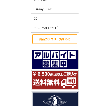
Blu-ray・DVD
CD
CURE MAID CAFE’
商品カテゴリ一覧をみる