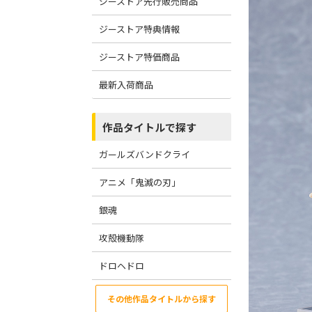
ジーストア先行販売商品
ジーストア特典情報
ジーストア特価商品
最新入荷商品
作品タイトルで探す
ガールズバンドクライ
アニメ「鬼滅の刃」
銀魂
攻殻機動隊
ドロヘドロ
その他作品タイトルから探す