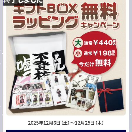
2025年12月6日（土）～
12月25日（木）