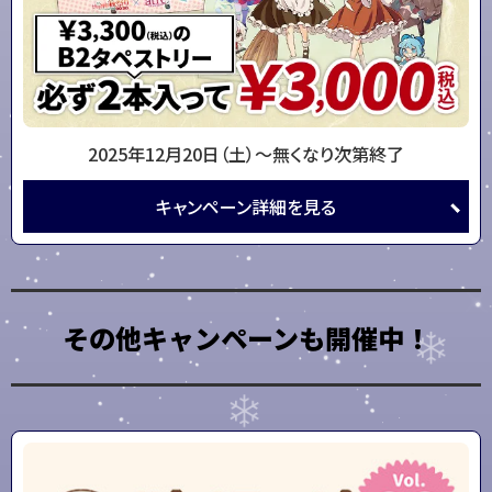
2025年12月20日（土）～
無くなり次第終了
キャンペーン
詳細を
見る
その他キャンペーンも開催中！