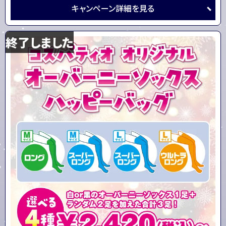
キャンペーン
詳細を
見る