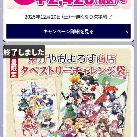
2025年12月20日（土）～
無くなり次第終了
キャンペーン
詳細を
見る