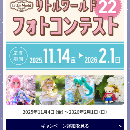
2025年11月4日（金）～
2026年2月1日（日）
キャンペーン
詳細を
見る