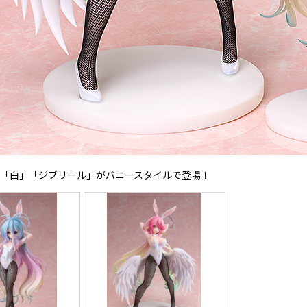
ルの「白」「ジブリール」がバニースタイルで登場！