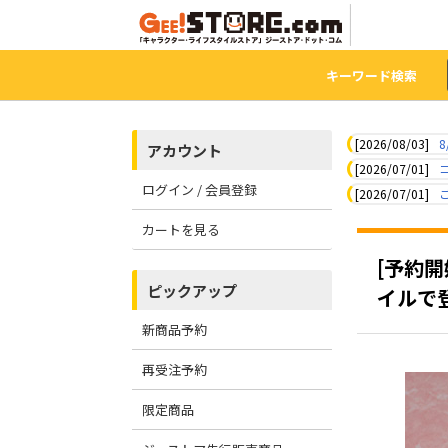
キーワード検索
[2026/08/03]
8
アカウント
[2026/07/01]
ログイン / 会員登録
[2026/07/01]
カートを見る
[予約
ピックアップ
イルで
新商品予約
再受注予約
限定商品