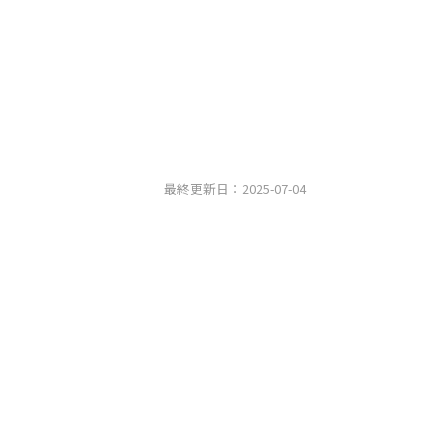
最終更新日：2025-07-04