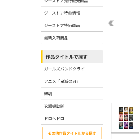
ジーストア先行販売商品
ジーストア特典情報
ジーストア特価商品
最新入荷商品
作品タイトルで探す
ガールズバンドクライ
アニメ「鬼滅の刃」
銀魂
攻殻機動隊
ドロヘドロ
その他作品タイトルから探す