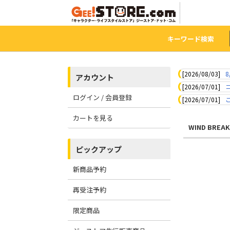
キーワード検索
[2026/08/03]
8
アカウント
[2026/07/01]
ログイン / 会員登録
[2026/07/01]
カートを見る
WIND BREA
ピックアップ
新商品予約
再受注予約
限定商品