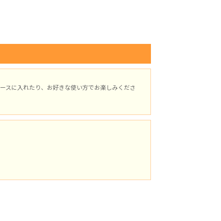
ースに入れたり、お好きな使い方でお楽しみくださ