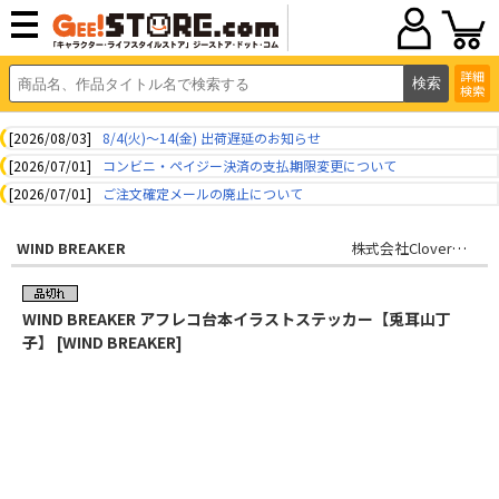
詳細
検索
[2026/08/03]
8/4(火)～14(金) 出荷遅延のお知らせ
[2026/07/01]
コンビニ・ペイジー決済の支払期限変更について
[2026/07/01]
ご注文確定メールの廃止について
WIND BREAKER
株式会社CloverWorks
WIND BREAKER アフレコ台本イラストステッカー【兎耳山丁
子】 [WIND BREAKER]