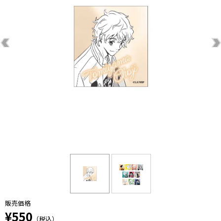
販売価格
¥550
（税込）