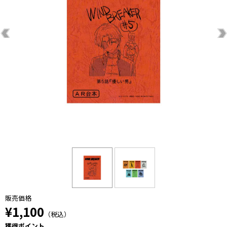
販売価格
¥1,100
（税込）
獲得ポイント