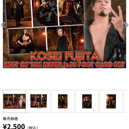
販売価格
¥2,500
（税込）