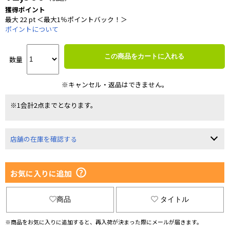
獲得ポイント
最大 22 pt ＜最大1％ポイントバック！＞
ポイントについて
この商品をカートに入れる
数量
※キャンセル・返品はできません。
※1会計2点までとなります。
店舗の在庫を確認する
お気に入りに追加
商品
タイトル
※商品をお気に入りに追加すると、再入荷が決まった際にメールが届きます。