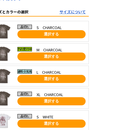
ズとカラーの選択
サイズについて
S CHARCOAL
選択する
M CHARCOAL
選択する
L CHARCOAL
選択する
XL CHARCOAL
選択する
S WHITE
選択する