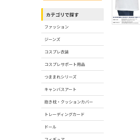
カテゴリで探す
ファッション
ジーンズ
コスプレ衣装
コスプレサポート用品
つままれシリーズ
キャンバスアート
抱き枕・クッションカバー
トレーディングカード
ドール
フィギュア