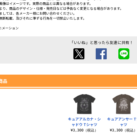
画像はイメージです。実際の商品とは異なる場合があります。
より、商品のデザイン・仕様・発売日などは予告なく変更となる場合があります。
ましては、各メーカー様にお問い合わせください。
無断転載、及びそれに準ずる行為を一切禁止いたします。
アニメーション
「いいね」と思ったら友達に共有！
商品
キュアアルカナ・シ
キュアアンサー T
ャドウ Tシャツ
ャツ
¥3,300（税込）
¥3,300（税込