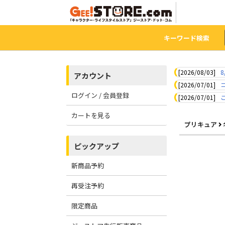
キーワード検索
[2026/08/03]
8
アカウント
[2026/07/01]
ログイン / 会員登録
[2026/07/01]
カートを見る
プリキュア
ピックアップ
新商品予約
再受注予約
限定商品