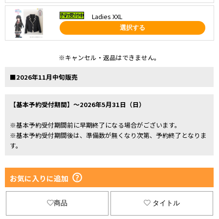
Ladies XXL
選択する
※キャンセル・返品はできません。
■2026年11月中旬販売
【基本予約受付期間】～2026年5月31日（日）
※基本予約受付期間前に早期終了になる場合がございます。
※基本予約受付期間後は、準備数が無くなり次第、予約終了となりま
す。
お気に入りに追加
商品
タイトル