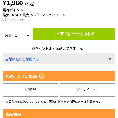
¥1,980
（税込）
獲得ポイント
最大 18 pt ＜最大1％ポイントバック！＞
ポイントについて
この商品をカートに入れる
数量
※キャンセル・返品はできません。
店舗の在庫を確認する
お気に入りに追加
商品
タイトル
※商品をお気に入りに追加すると、再入荷が決まった際にメールが届きます。
商品情報