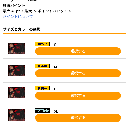
獲得ポイント
最大 40 pt ＜最大1％ポイントバック！＞
ポイントについて
サイズとカラーの選択
S
選択する
M
選択する
L
選択する
XL
選択する