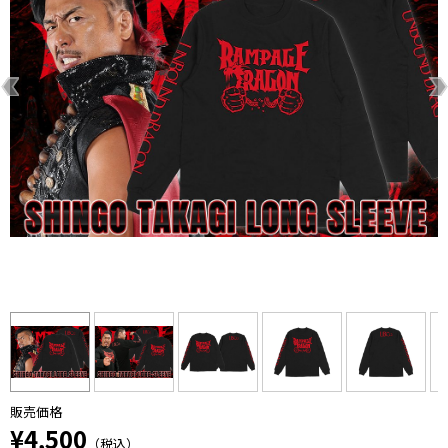
販売価格
¥4,500
（税込）