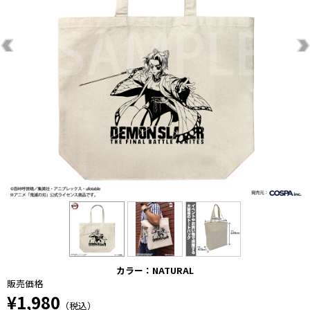
カラー：NATURAL
販売価格
¥1,980
（税込）