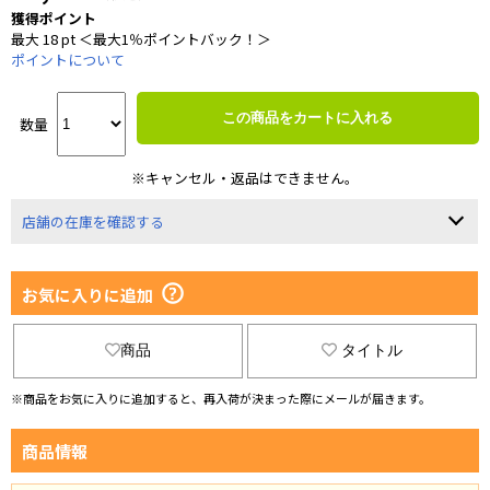
獲得ポイント
最大 18 pt ＜最大1％ポイントバック！＞
ポイントについて
この商品をカートに入れる
数量
※キャンセル・返品はできません。
店舗の在庫を確認する
お気に入りに追加
商品
タイトル
※商品をお気に入りに追加すると、再入荷が決まった際にメールが届きます。
商品情報