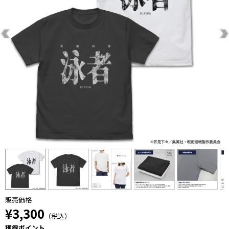
販売価格
¥3,300
（税込）
獲得ポイント