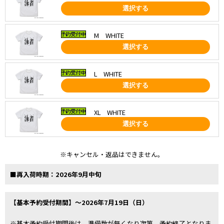
選択する
M WHITE
選択する
L WHITE
選択する
XL WHITE
選択する
※キャンセル・返品はできません。
■再入荷時期：2026年9月中旬
【基本予約受付期間】～2026年7月19日（日）
※基本予約受付期間後は、準備数が無くなり次第、予約終了となりま