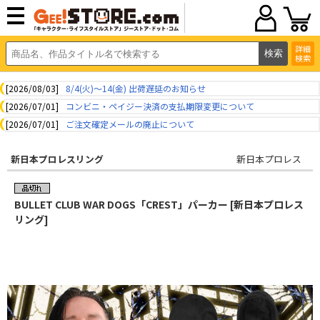
詳細
検索
[2026/08/03]
8/4(火)～14(金) 出荷遅延のお知らせ
[2026/07/01]
コンビニ・ペイジー決済の支払期限変更について
[2026/07/01]
ご注文確定メールの廃止について
新日本プロレスリング
新日本プロレス
BULLET CLUB WAR DOGS「CREST」パーカー [新日本プロレス
リング]