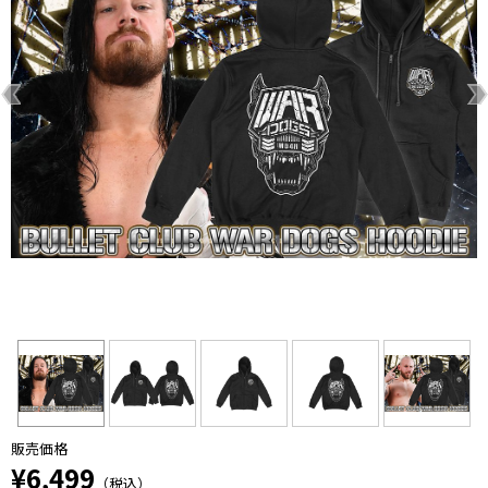
販売価格
¥6,499
（税込）