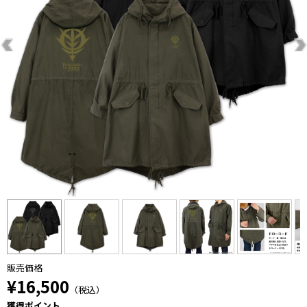
販売価格
¥16,500
（税込）
獲得ポイント