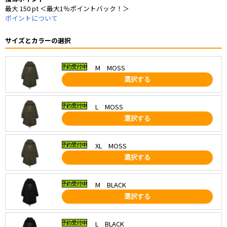
最大 150 pt ＜最大1％ポイントバック！＞
ポイントについて
サイズとカラーの選択
M MOSS
選択する
L MOSS
選択する
XL MOSS
選択する
M BLACK
選択する
L BLACK