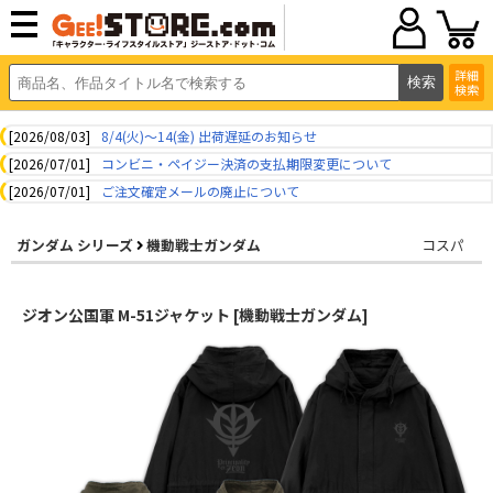
詳細
検索
[2026/08/03]
8/4(火)～14(金) 出荷遅延のお知らせ
[2026/07/01]
コンビニ・ペイジー決済の支払期限変更について
[2026/07/01]
ご注文確定メールの廃止について
ガンダム シリーズ
機動戦士ガンダム
コスパ
ジオン公国軍 M-51ジャケット [機動戦士ガンダム]