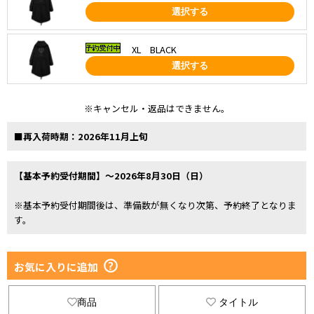
選択する
XL BLACK
選択する
※キャンセル・返品はできません。
■再入荷時期：2026年11月上旬
【基本予約受付期間】～2026年8月30日（日）
※基本予約受付期間後は、準備数が無くなり次第、予約終了となりま
す。
お気に入りに追加
商品
タイトル