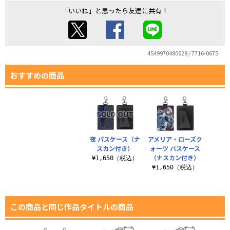
「いいね」と思ったら友達に共有！
4549970480628 / 7716-0675
おすすめの商品
夜 パスケース（ナ
アメリア・ローズク
スカン付き）
ォーツ パスケース
（ナスカン付き）
¥1,650（税込）
¥1,650（税込）
この商品と同じ作品タイトルの商品