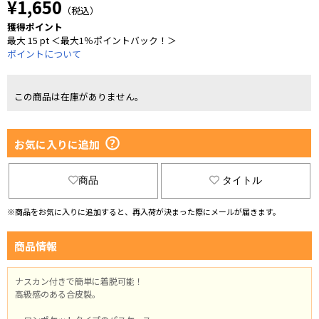
¥1,650
（税込）
獲得ポイント
最大 15 pt ＜最大1％ポイントバック！＞
ポイントについて
この商品は在庫がありません。
お気に入りに追加
商品
タイトル
※商品をお気に入りに追加すると、再入荷が決まった際にメールが届きます。
商品情報
ナスカン付きで簡単に着脱可能！
高級感のある合皮製。