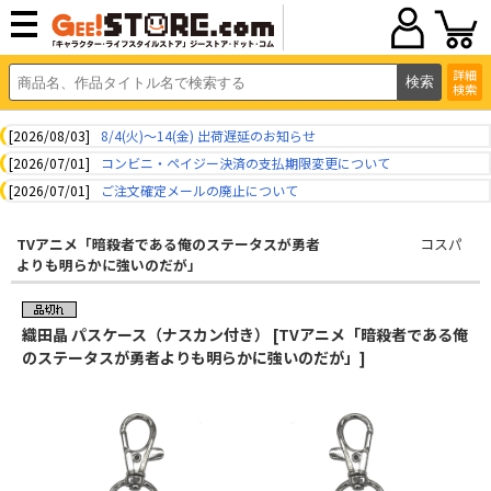
詳細
検索
[2026/08/03]
8/4(火)～14(金) 出荷遅延のお知らせ
[2026/07/01]
コンビニ・ペイジー決済の支払期限変更について
[2026/07/01]
ご注文確定メールの廃止について
TVアニメ「暗殺者である俺のステータスが勇者
コスパ
よりも明らかに強いのだが」
織田晶 パスケース（ナスカン付き） [TVアニメ「暗殺者である俺
のステータスが勇者よりも明らかに強いのだが」]