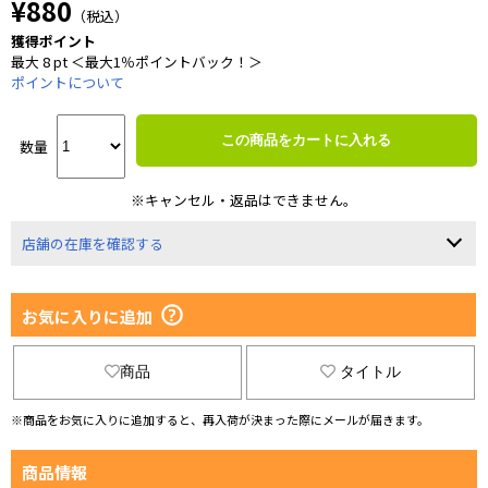
¥880
（税込）
獲得ポイント
最大 8 pt ＜最大1％ポイントバック！＞
ポイントについて
この商品をカートに入れる
数量
※キャンセル・返品はできません。
店舗の在庫を確認する
お気に入りに追加
商品
タイトル
※商品をお気に入りに追加すると、再入荷が決まった際にメールが届きます。
商品情報