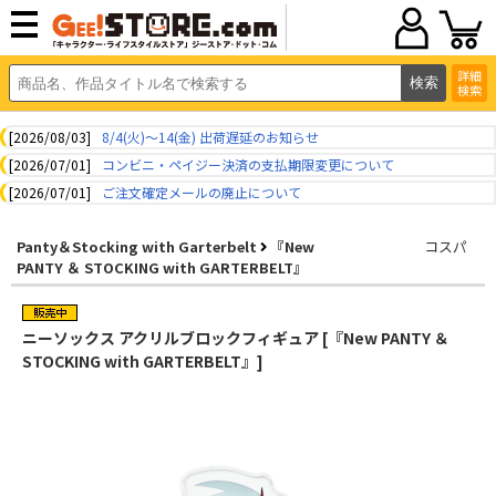
詳細
検索
[2026/08/03]
8/4(火)～14(金) 出荷遅延のお知らせ
[2026/07/01]
コンビニ・ペイジー決済の支払期限変更について
[2026/07/01]
ご注文確定メールの廃止について
Panty＆Stocking with Garterbelt
『New
コスパ
PANTY ＆ STOCKING with GARTERBELT』
ニーソックス アクリルブロックフィギュア [『New PANTY ＆
STOCKING with GARTERBELT』]