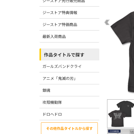
ジーストア先行販売商品
ジーストア特典情報
ジーストア特価商品
最新入荷商品
作品タイトルで探す
ガールズバンドクライ
アニメ「鬼滅の刃」
銀魂
攻殻機動隊
ドロヘドロ
その他作品タイトルから探す