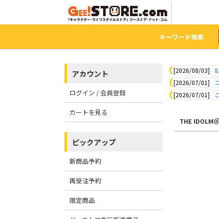
キーワード検索
[2026/08/03]
8
アカウント
[2026/07/01]
ログイン / 会員登録
[2026/07/01]
カートを見る
THE IDOLM
ピックアップ
新商品予約
再受注予約
限定商品