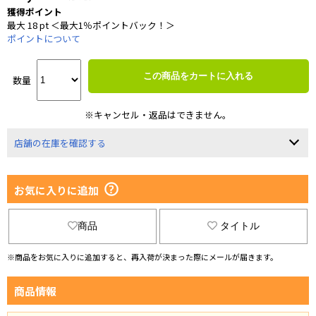
獲得ポイント
最大 18 pt ＜最大1％ポイントバック！＞
ポイントについて
この商品をカートに入れる
数量
※キャンセル・返品はできません。
店舗の在庫を確認する
お気に入りに追加
商品
タイトル
※商品をお気に入りに追加すると、再入荷が決まった際にメールが届きます。
商品情報