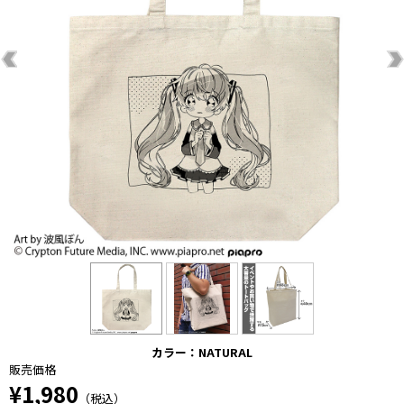
カラー：NATURAL
販売価格
¥1,980
（税込）