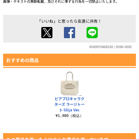
画像・テキストの無断転載、及びそれに準ずる行為を一切禁止いたします。
「いいね」と思ったら友達に共有！
4549970468183 / 0596-0092
おすすめの商品
ピアプロキャラク
ターズ ラージトー
ト lilija Ver.
¥1,980（税込）