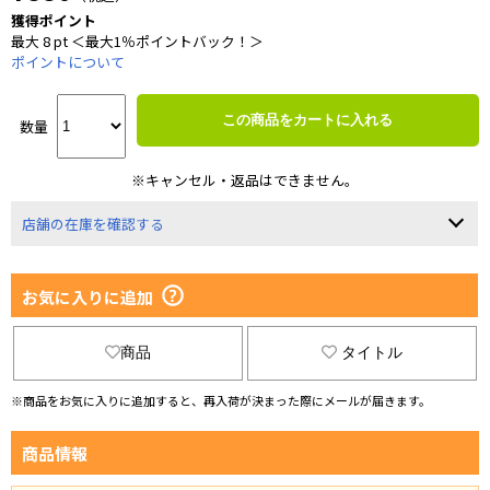
獲得ポイント
最大 8 pt ＜最大1％ポイントバック！＞
ポイントについて
この商品をカートに入れる
数量
※キャンセル・返品はできません。
店舗の在庫を確認する
お気に入りに追加
商品
タイトル
※商品をお気に入りに追加すると、再入荷が決まった際にメールが届きます。
商品情報