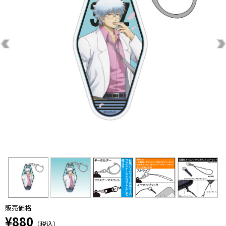
販売価格
¥880
（税込）