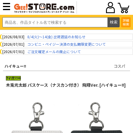
詳細
検索
[2026/08/03]
8/4(火)～14(金) 出荷遅延のお知らせ
[2026/07/01]
コンビニ・ペイジー決済の支払期限変更について
[2026/07/01]
ご注文確定メールの廃止について
ハイキュー!!
コスパ
木兎光太郎 パスケース（ナスカン付き） 飛翔Ver. [ハイキュー!!]