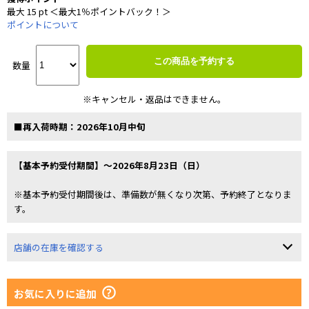
最大 15 pt ＜最大1％ポイントバック！＞
ポイントについて
この商品を予約する
数量
※キャンセル・返品はできません。
■再入荷時期：2026年10月中旬
【基本予約受付期間】～2026年8月23日（日）
※基本予約受付期間後は、準備数が無くなり次第、予約終了となりま
す。
店舗の在庫を確認する
お気に入りに追加