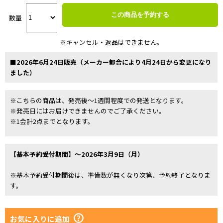
この商品を予約する
数量
※キャンセル・返品はできません。
■2026年6月24日販売（メーカー都合により4月24日から変更になり
ました）
※こちらの商品は、発売後～1週間程度での発送となります。
※発売日にはお届けできませんのでご了承ください。
※1会計2点までとなります。
【基本予約受付期間】～2026年3月9日（月）
※基本予約受付期間後は、準備数が無くなり次第、予約終了となりま
す。
お気に入りに追加