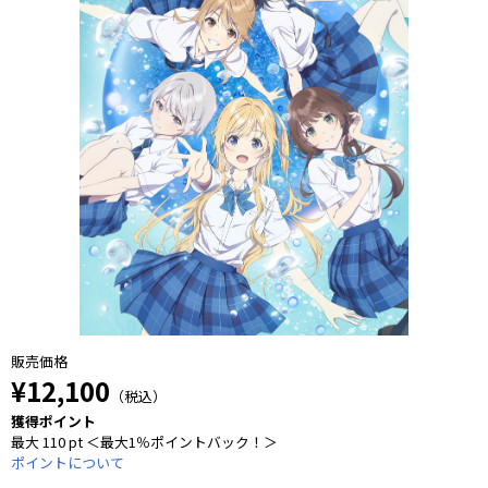
販売価格
¥12,100
（税込）
獲得ポイント
最大 110 pt ＜最大1％ポイントバック！＞
ポイントについて