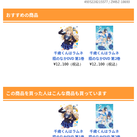
4935228215577 / ZMBZ-18693
おすすめの商品
千歳くんはラムネ
千歳くんはラムネ
瓶のなかDVD 第1巻
瓶のなかDVD 第2巻
¥12,100（税込）
¥12,100（税込）
この商品を買った人はこんな商品も買っています
千歳くんはラムネ
千歳くんはラムネ
瓶のなかDVD 第1巻
瓶のなかDVD 第2巻