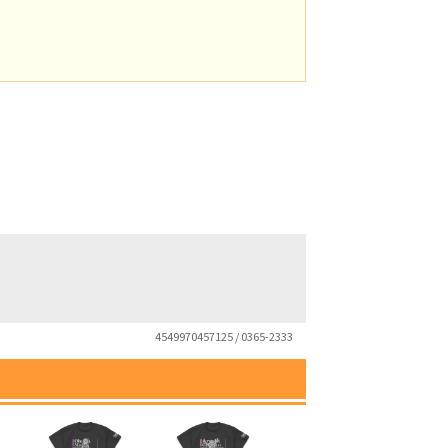
4549970457125 / 0365-2333