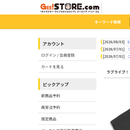
キーワード検索
[2026/08/03]
8
アカウント
[2026/07/01]
ログイン / 会員登録
[2026/07/01]
カートを見る
ラブライブ！
ピックアップ
新商品予約
再受注予約
限定商品