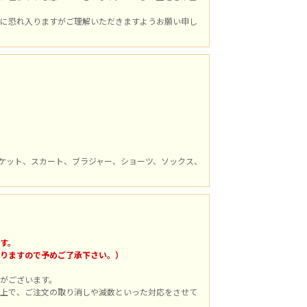
に恐れ入りますがご理解いただきますようお願い申し
ケット、スカート、ブラジャー、ショーツ、ソックス、
す。
りますので予めご了承下さい。）
がございます。
上で、ご注文の取り消しや減数といった対応をさせて