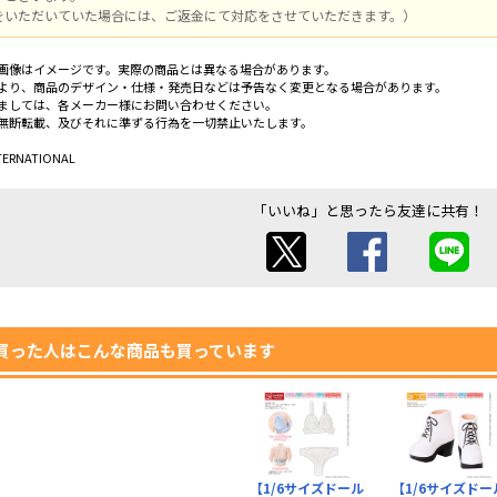
をいただいていた場合には、ご返金にて対応をさせていただきます。）
画像はイメージです。実際の商品とは異なる場合があります。
より、商品のデザイン・仕様・発売日などは予告なく変更となる場合があります。
ましては、各メーカー様にお問い合わせください。
無断転載、及びそれに準ずる行為を一切禁止いたします。
TERNATIONAL
「いいね」と思ったら友達に共有！
買った人はこんな商品も買っています
【1/6サイズドール
【1/6サイズドー