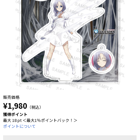
販売価格
¥1,980
（税込）
獲得ポイント
最大 18 pt ＜最大1％ポイントバック！＞
ポイントについて