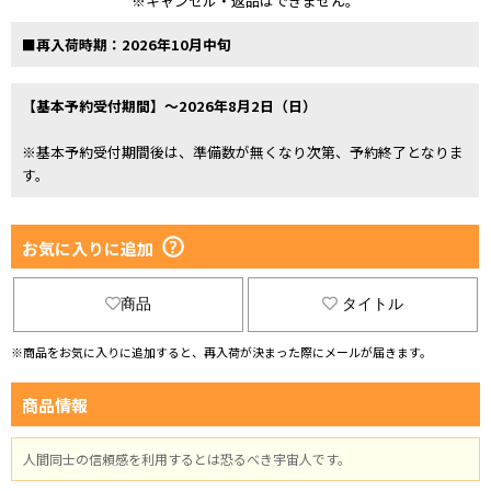
※キャンセル・返品はできません。
■再入荷時期：2026年10月中旬
【基本予約受付期間】～2026年8月2日（日）
※基本予約受付期間後は、準備数が無くなり次第、予約終了となりま
す。
お気に入りに追加
商品
タイトル
※商品をお気に入りに追加すると、再入荷が決まった際にメールが届きます。
商品情報
人間同士の信頼感を利用するとは恐るべき宇宙人です。