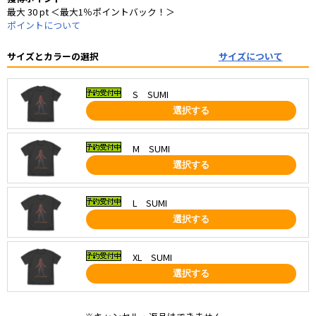
最大 30 pt ＜最大1％ポイントバック！＞
ポイントについて
サイズとカラーの選択
サイズについて
S SUMI
選択する
M SUMI
選択する
L SUMI
選択する
XL SUMI
選択する