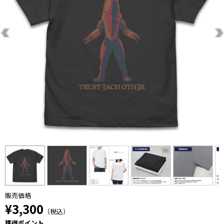
販売価格
¥3,300
（税込）
獲得ポイント