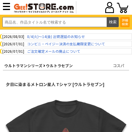
詳細
検索
[2026/08/03]
8/4(火)～14(金) 出荷遅延のお知らせ
[2026/07/01]
コンビニ・ペイジー決済の支払期限変更について
[2026/07/01]
ご注文確定メールの廃止について
ウルトラマンシリーズ
ウルトラセブン
コスパ
夕日に染まるメトロン星人 Tシャツ [ウルトラセブン]