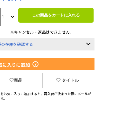
この商品をカートに入れる
※キャンセル・返品はできません。
舗の在庫を確認する
気に入りに追加
商品
タイトル
品をお気に入りに追加すると、再入荷が決まった際にメールが
ます。