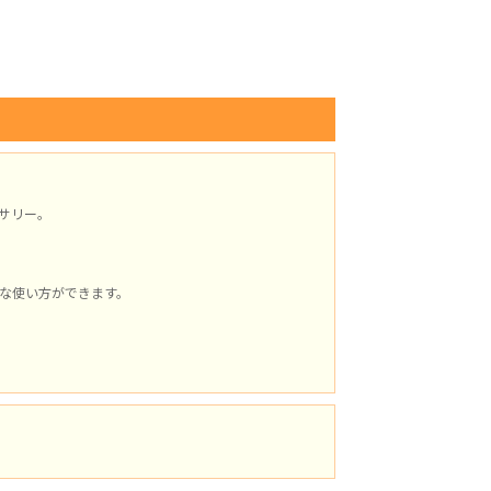
サリー。
な使い方ができます。