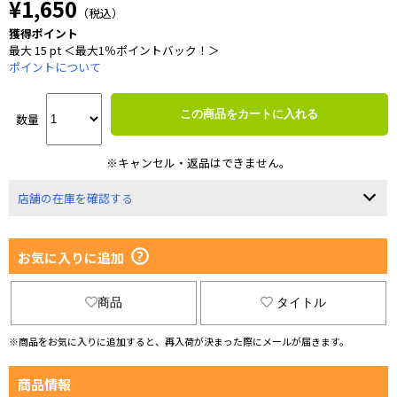
¥1,650
（税込）
獲得ポイント
最大 15 pt ＜最大1％ポイントバック！＞
ポイントについて
この商品をカートに入れる
数量
※キャンセル・返品はできません。
店舗の在庫を確認する
お気に入りに追加
商品
タイトル
※商品をお気に入りに追加すると、再入荷が決まった際にメールが届きます。
商品情報