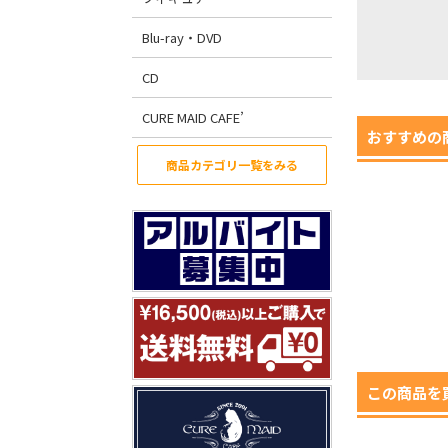
Blu-ray・DVD
CD
CURE MAID CAFE’
おすすめの
商品カテゴリ一覧をみる
この商品を