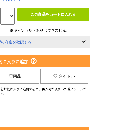
この商品をカートに入れる
※キャンセル・返品はできません。
舗の在庫を確認する
気に入りに追加
商品
タイトル
品をお気に入りに追加すると、再入荷が決まった際にメールが
ます。