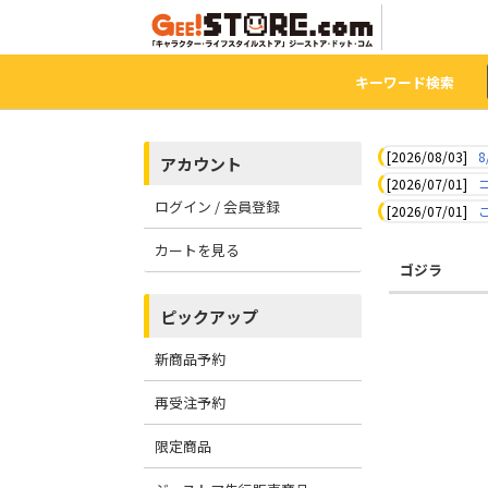
キーワード検索
[2026/08/03]
8
アカウント
[2026/07/01]
ログイン / 会員登録
[2026/07/01]
カートを見る
ゴジラ
ピックアップ
新商品予約
再受注予約
限定商品