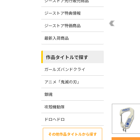
ジーストア先行販売商品
ジーストア特典情報
ジーストア特価商品
最新入荷商品
作品タイトルで探す
ガールズバンドクライ
アニメ「鬼滅の刃」
銀魂
攻殻機動隊
ドロヘドロ
その他作品タイトルから探す