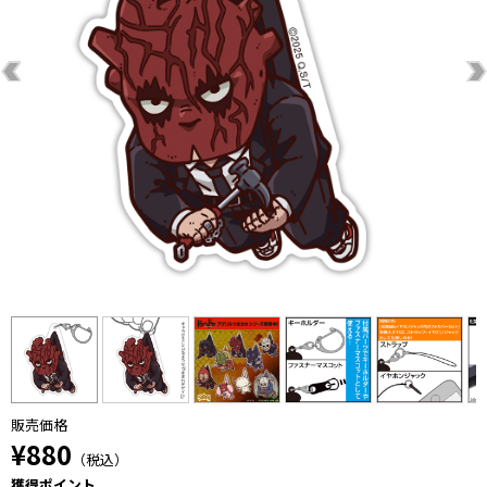
販売価格
¥880
（税込）
獲得ポイント