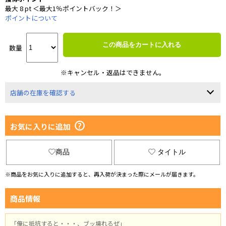
最大 8 pt ＜最大1％ポイントバック！＞
ポイントについて
この商品をカートに入れる
数量
※キャンセル・返品はできません。
店舗の在庫を確認する
お気に入りに追加
商品
タイトル
※商品をお気に入りに追加すると、再入荷が決まった際にメールが届きます。
商品情報
「俺に抵抗すると・・・、ブッ壊れるぜ」