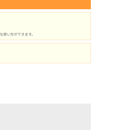
な使い方ができます。