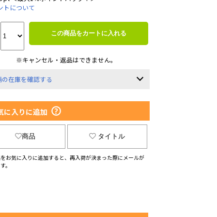
ントについて
この商品をカートに入れる
※キャンセル・返品はできません。
舗の在庫を確認する
気に入りに追加
商品
タイトル
品をお気に入りに追加すると、再入荷が決まった際にメールが
ます。