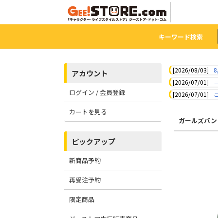
キーワード検索
[2026/08/03]
8
アカウント
[2026/07/01]
ログイン / 会員登録
[2026/07/01]
カートを見る
ガールズバン
ピックアップ
新商品予約
再受注予約
限定商品