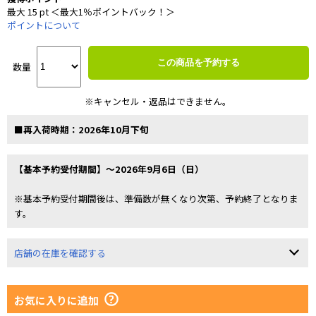
最大 15 pt ＜最大1％ポイントバック！＞
ポイントについて
この商品を予約する
数量
※キャンセル・返品はできません。
■再入荷時期：2026年10月下旬
【基本予約受付期間】～2026年9月6日（日）
※基本予約受付期間後は、準備数が無くなり次第、予約終了となりま
す。
店舗の在庫を確認する
お気に入りに追加