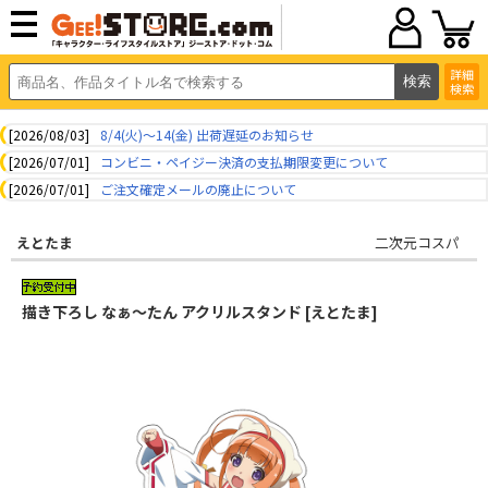
詳細
検索
[2026/08/03]
8/4(火)～14(金) 出荷遅延のお知らせ
[2026/07/01]
コンビニ・ペイジー決済の支払期限変更について
[2026/07/01]
ご注文確定メールの廃止について
えとたま
二次元コスパ
描き下ろし なぁ～たん アクリルスタンド [えとたま]