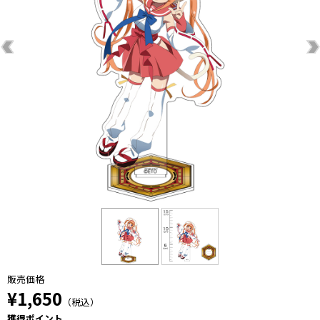
販売価格
¥1,650
（税込）
獲得ポイント