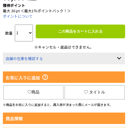
獲得ポイント
最大 30 pt ＜最大1％ポイントバック！＞
ポイントについて
この商品をカートに入れる
数量
※キャンセル・返品はできません。
店舗の在庫を確認する
お気に入りに追加
商品
タイトル
※商品をお気に入りに追加すると、再入荷が決まった際にメールが届きます。
商品情報