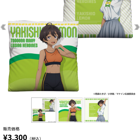
販売価格
¥3,300
（税込）