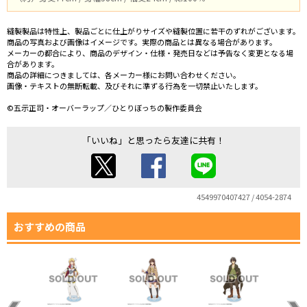
縫製製品は特性上、製品ごとに仕上がりサイズや縫製位置に若干のずれがございます。
商品の写真および画像はイメージです。実際の商品とは異なる場合があります。
メーカーの都合により、商品のデザイン・仕様・発売日などは予告なく変更となる場
合があります。
商品の詳細につきましては、各メーカー様にお問い合わせください。
画像・テキストの無断転載、及びそれに準ずる行為を一切禁止いたします。
©五示正司・オーバーラップ／ひとりぼっちの製作委員会
「いいね」と思ったら友達に共有！
4549970407427 / 4054-2874
おすすめの商品