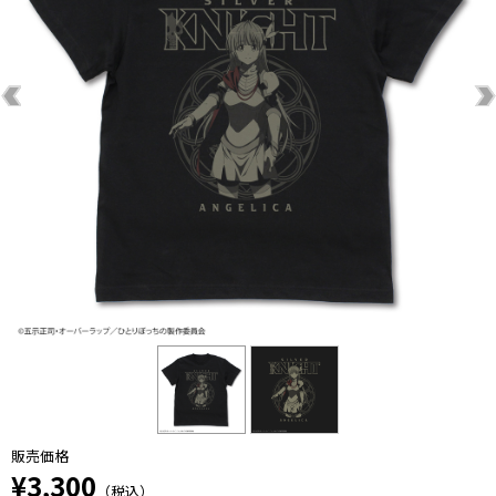
販売価格
¥3,300
（税込）