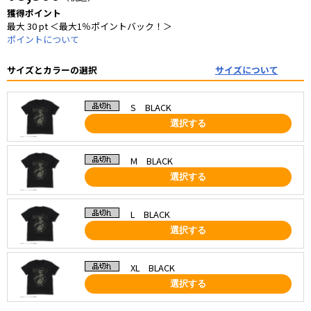
獲得ポイント
最大 30 pt ＜最大1％ポイントバック！＞
ポイントについて
サイズとカラーの選択
サイズについて
S BLACK
選択する
M BLACK
選択する
L BLACK
選択する
XL BLACK
選択する