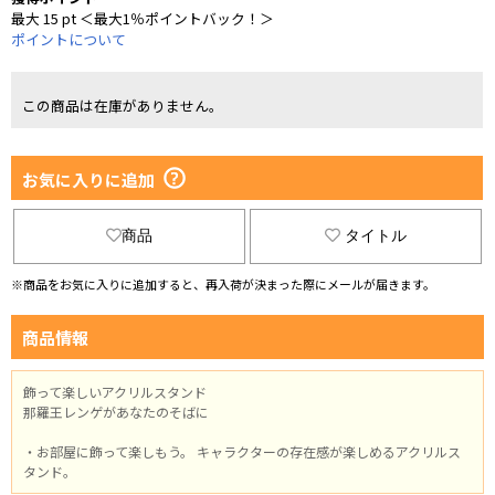
最大 15 pt ＜最大1％ポイントバック！＞
ポイントについて
この商品は在庫がありません。
お気に入りに追加
商品
タイトル
※商品をお気に入りに追加すると、再入荷が決まった際にメールが届きます。
商品情報
飾って楽しいアクリルスタンド
那羅王レンゲがあなたのそばに
・お部屋に飾って楽しもう。 キャラクターの存在感が楽しめるアクリルス
タンド。