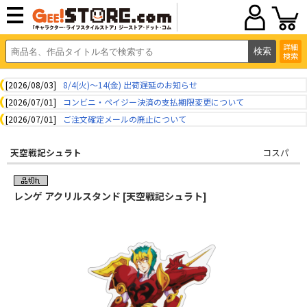
詳細
検索
[2026/08/03]
8/4(火)～14(金) 出荷遅延のお知らせ
[2026/07/01]
コンビニ・ペイジー決済の支払期限変更について
[2026/07/01]
ご注文確定メールの廃止について
天空戦記シュラト
コスパ
レンゲ アクリルスタンド [天空戦記シュラト]