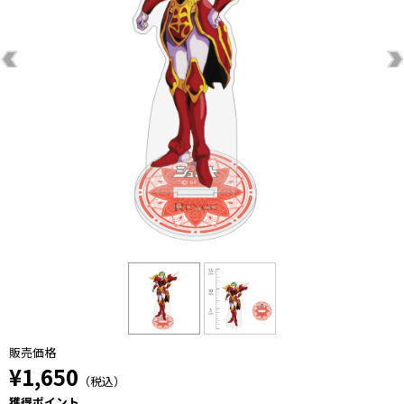
販売価格
¥1,650
（税込）
獲得ポイント