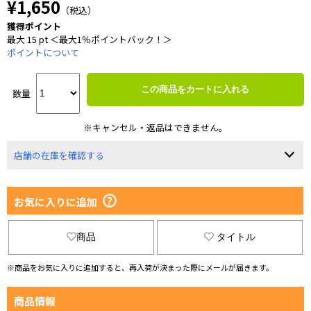
¥1,650
（税込）
獲得ポイント
最大 15 pt ＜最大1％ポイントバック！＞
ポイントについて
この商品をカートに入れる
数量
※キャンセル・返品はできません。
店舗の在庫を確認する
お気に入りに追加
商品
タイトル
※商品をお気に入りに追加すると、再入荷が決まった際にメールが届きます。
商品情報