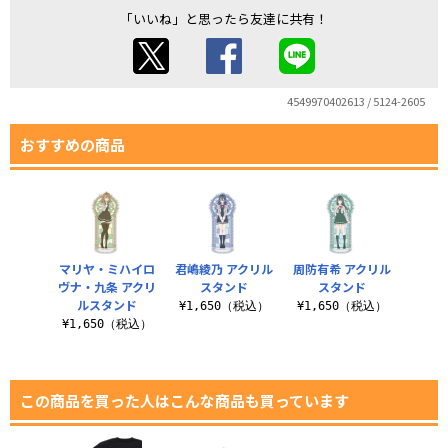
「いいね」と思ったら友達に共有！
4549970402613 / 5124-2605
おすすめの商品
マリヤ・ミハイロ
君嶋綾乃 アクリル
周防有希 アクリル
ヴナ・九条 アクリ
スタンド
スタンド
ルスタンド
¥1,650（税込）
¥1,650（税込）
¥1,650（税込）
この商品を買った人はこんな商品も買っています