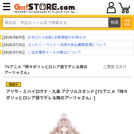
詳細
検索
[2026/08/03]
8/4(火)～14(金) 出荷遅延のお知らせ
[2026/07/01]
コンビニ・ペイジー決済の支払期限変更について
[2026/07/01]
ご注文確定メールの廃止について
TVアニメ「時々ボソッとロシア語でデレる隣の
二次元コスパ
アーリャさん」
アリサ・ミハイロヴナ・九条 アクリルスタンド [TVアニメ「時々
ボソッとロシア語でデレる隣のアーリャさん」]