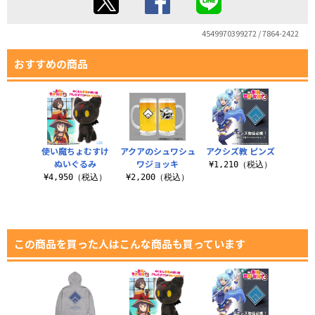
4549970399272 / 7864-2422
おすすめの商品
使い魔ちょむすけ
アクアのシュワシュ
アクシズ教 ピンズ
ぬいぐるみ
ワジョッキ
¥1,210（税込）
¥4,950（税込）
¥2,200（税込）
この商品を買った人はこんな商品も買っています