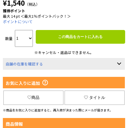
¥1,540
（税込）
獲得ポイント
最大 14 pt ＜最大1％ポイントバック！＞
ポイントについて
この商品をカートに入れる
数量
※キャンセル・返品はできません。
店舗の在庫を確認する
お気に入りに追加
商品
タイトル
※商品をお気に入りに追加すると、再入荷が決まった際にメールが届きます。
商品情報