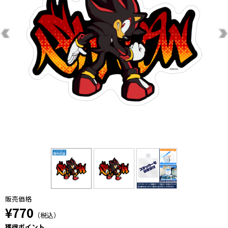
販売価格
¥770
（税込）
獲得ポイント