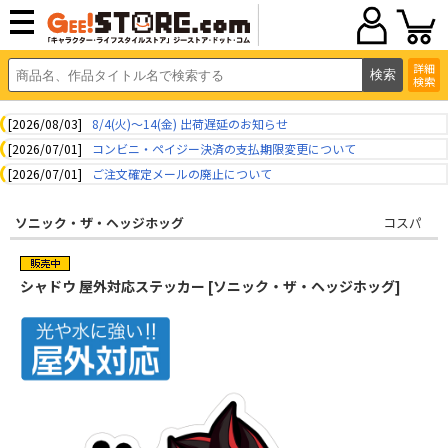
詳細
検索
[2026/08/03]
8/4(火)～14(金) 出荷遅延のお知らせ
[2026/07/01]
コンビニ・ペイジー決済の支払期限変更について
[2026/07/01]
ご注文確定メールの廃止について
ソニック・ザ・ヘッジホッグ
コスパ
シャドウ 屋外対応ステッカー [ソニック・ザ・ヘッジホッグ]