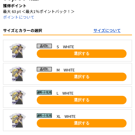
獲得ポイント
最大 63 pt ＜最大1％ポイントバック！＞
ポイントについて
サイズとカラーの選択
サイズについて
S WHITE
選択する
M WHITE
選択する
L WHITE
選択する
XL WHITE
選択する