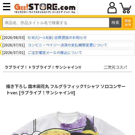
詳細
検索
[2026/08/03]
8/4(火)～14(金) 出荷遅延のお知らせ
[2026/07/01]
コンビニ・ペイジー決済の支払期限変更について
[2026/07/01]
ご注文確定メールの廃止について
ラブライブ！
ラブライブ！サンシャイン!!
二次元コスパ
描き下ろし 国木田花丸 フルグラフィックTシャツ ソロコンサー
トver. [ラブライブ！サンシャイン!!]