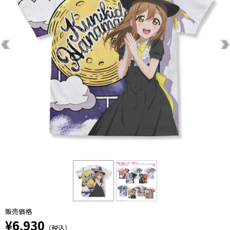
販売価格
¥6,930
（税込）