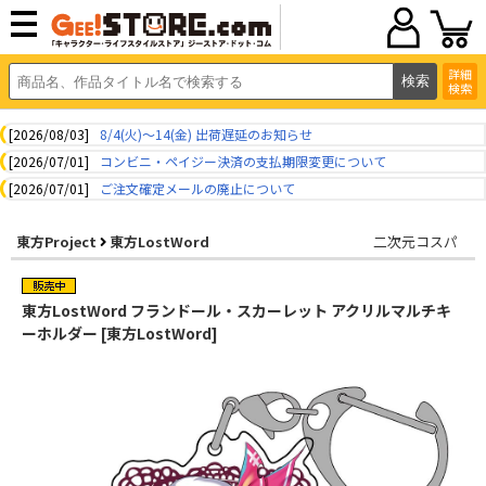
詳細
検索
[2026/08/03]
8/4(火)～14(金) 出荷遅延のお知らせ
[2026/07/01]
コンビニ・ペイジー決済の支払期限変更について
[2026/07/01]
ご注文確定メールの廃止について
東方Project
東方LostWord
二次元コスパ
東方LostWord フランドール・スカーレット アクリルマルチキ
ーホルダー [東方LostWord]