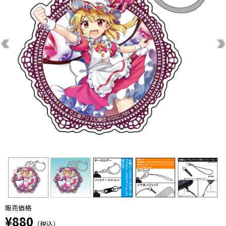
販売価格
¥880
（税込）