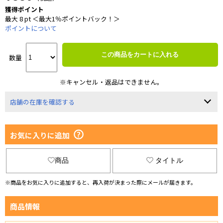
獲得ポイント
最大 8 pt ＜最大1％ポイントバック！＞
ポイントについて
この商品をカートに入れる
数量
※キャンセル・返品はできません。
店舗の在庫を確認する
お気に入りに追加
商品
タイトル
※商品をお気に入りに追加すると、再入荷が決まった際にメールが届きます。
商品情報