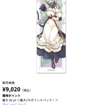
販売価格
¥9,020
（税込）
獲得ポイント
最大 82 pt ＜最大1％ポイントバック！＞
ポイントについて