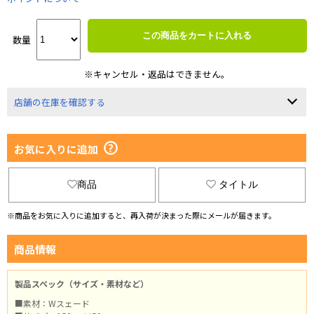
この商品をカートに入れる
数量
※キャンセル・返品はできません。
店舗の在庫を確認する
お気に入りに追加
商品
タイトル
※商品をお気に入りに追加すると、再入荷が決まった際にメールが届きます。
商品情報
製品スペック（サイズ・素材など）
■素材：Wスェード