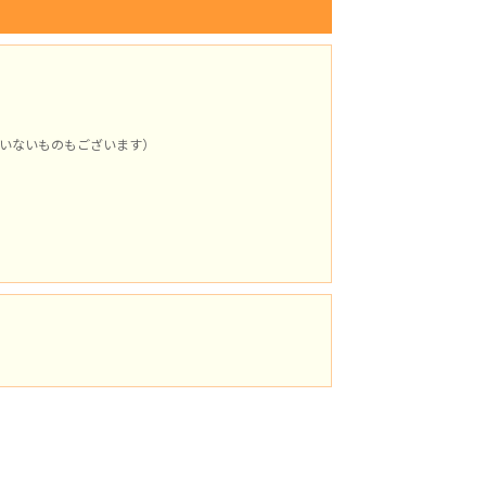
いないものもございます）