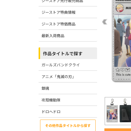
ジーストア先行販売商品
ジーストア特典情報
ジーストア特価商品
最新入荷商品
作品タイトルで探す
ガールズバンドクライ
アニメ「鬼滅の刃」
銀魂
攻殻機動隊
ドロヘドロ
その他作品タイトルから探す