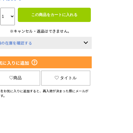
この商品をカートに入れる
※キャンセル・返品はできません。
舗の在庫を確認する
気に入りに追加
商品
タイトル
品をお気に入りに追加すると、再入荷が決まった際にメールが
ます。