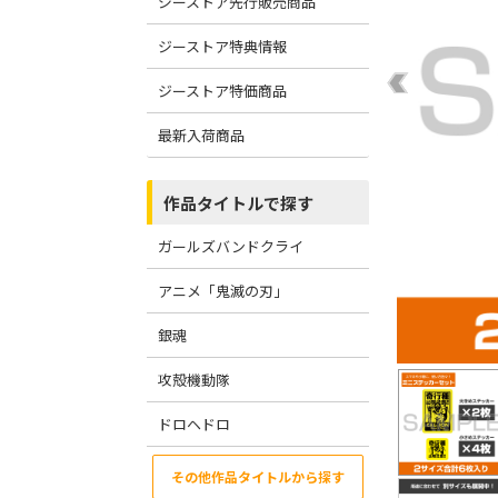
ジーストア先行販売商品
ジーストア特典情報
ジーストア特価商品
最新入荷商品
作品タイトルで探す
ガールズバンドクライ
アニメ「鬼滅の刃」
銀魂
攻殻機動隊
ドロヘドロ
その他作品タイトルから探す