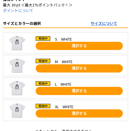
最大 30 pt ＜最大1％ポイントバック！＞
ポイントについて
サイズとカラーの選択
サイズについて
S WHITE
選択する
M WHITE
選択する
L WHITE
選択する
XL WHITE
選択する