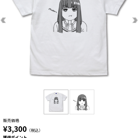
販売価格
¥3,300
（税込）
獲得ポイント