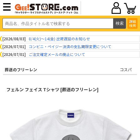
詳細
検索
[2026/08/03]
8/4(火)～14(金) 出荷遅延のお知らせ
[2026/07/01]
コンビニ・ペイジー決済の支払期限変更について
[2026/07/01]
ご注文確定メールの廃止について
葬送のフリーレン
コスパ
フェルン フェイス Tシャツ [葬送のフリーレン]