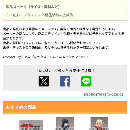
製品スペック（サイズ・素材など）
布・磁石・プラスチック製 塗装済み完成品
商品の写真および画像はイメージです。実際の商品とは異なる場合があります。
メーカーの都合により、商品のデザイン・仕様・発売日などは予告なく変更となる場
合があります。
商品の詳細につきましては、各メーカー様にお問い合わせください。
画像・テキストの無断転載、及びそれに準ずる行為を一切禁止いたします。
©Spider Lily／アニプレックス・ABCアニメーション・BS11
「いいね」と思ったら友達に共有！
4580590179868 / 240226-21
おすすめの商品