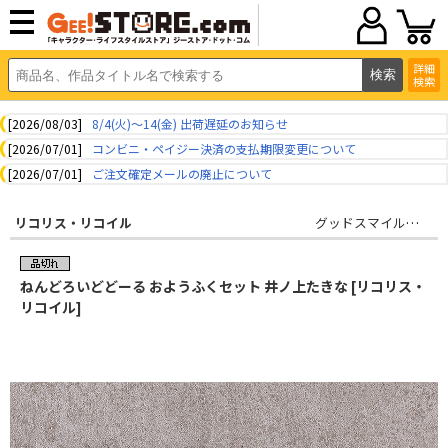
詳細
検索
[2026/08/03]
8/4(火)～14(金) 出荷遅延のお知らせ
[2026/07/01]
コンビニ・ペイジー決済の支払期限変更について
[2026/07/01]
ご注文確定メールの廃止について
リコリス・リコイル
グッドスマイルカンパニー
ねんどろいどどーる おようふくセット 井ノ上たきな [リコリス・
リコイル]