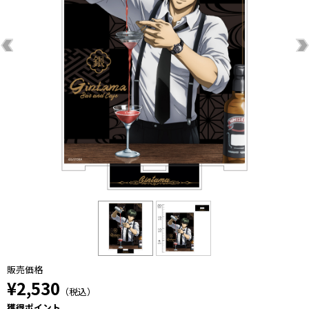
販売価格
¥2,530
（税込）
獲得ポイント