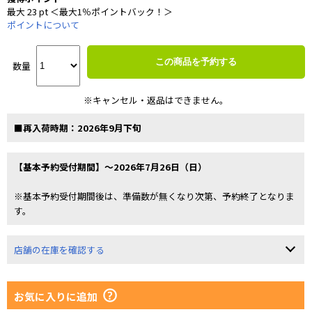
最大 23 pt ＜最大1％ポイントバック！＞
ポイントについて
この商品を予約する
数量
※キャンセル・返品はできません。
■再入荷時期：2026年9月下旬
【基本予約受付期間】～2026年7月26日（日）
※基本予約受付期間後は、準備数が無くなり次第、予約終了となりま
す。
店舗の在庫を確認する
お気に入りに追加