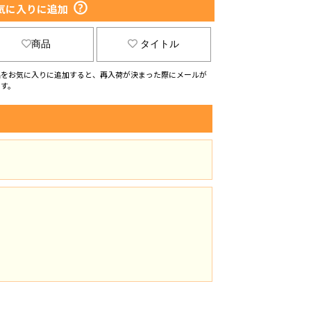
気に入りに追加
商品
タイトル
品をお気に入りに追加すると、再入荷が決まった際にメールが
ます。