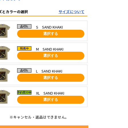
ズとカラーの選択
サイズについて
S SAND KHAKI
選択する
M SAND KHAKI
選択する
L SAND KHAKI
選択する
XL SAND KHAKI
選択する
※キャンセル・返品はできません。