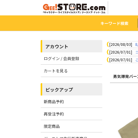
キーワード検索
[2026/08/03]
8
アカウント
[2026/07/01]
ログイン / 会員登録
[2026/07/01]
カートを見る
勇気爆発バー
ピックアップ
新商品予約
再受注予約
限定商品